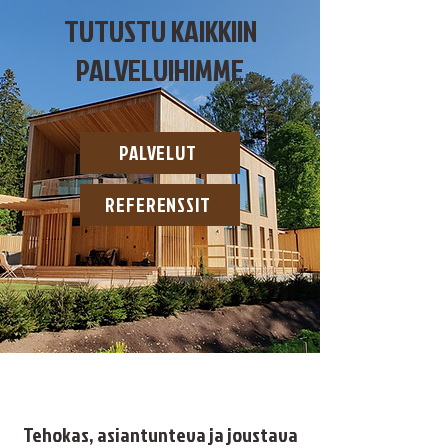
TUTUSTU KAIKKIIN
PALVELUIHIMME
PALVELUT
REFERENSSIT
Tehokas, asiantunteva ja joustava